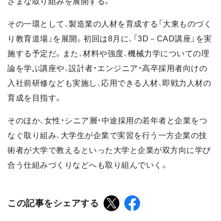
ざまな取り組みを展開する。
その一環として、製造業の人材を育成する「大東ものづく
り教育道場」を展開。初回は8月に、「3D－CAD講座」を実
施する予定だ。また、材料や強度、機械力学についての理
論を学ぶ講座や、設計者・エンジニア・高卒採用者向けの
入社前研修なども実施し、応用できる人材、即戦力人材の
育成を目指す。
そのほか、女性・シニア層・中途採用の若年者と企業をつ
なぐ取り組み、大学生が企業で実習を行う一方企業の技
術者が大学で教えるといった大学と企業が双方向に学び
合う仕組みづくりなどへも取り組んでいく。
この記事をシェアする