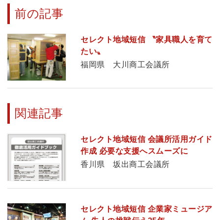
前の記事
セレクト地域短信 〝家具職人を育て
たい〟
福岡県 大川商工会議所
関連記事
セレクト地域短信 会議所活用ガイド
作成 必要な支援へスムーズに
香川県 坂出商工会議所
セレクト地域短信 企業家ミュージア