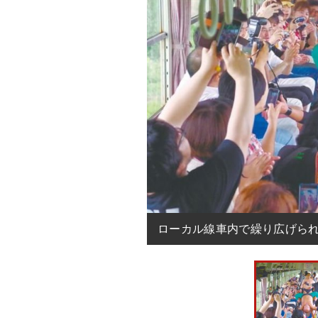
ローカル線車内で繰り広げら