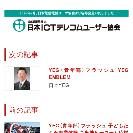
次の記事
YEG（青年部）フラッシュ YEG
EMBLEM
日本YEG
前の記事
YEG（青年部）フラッシュ 子どもた
ちが職業体験 ご当地ヒーローも応援