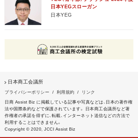
日本YEGスローガン
日本YEG
日本商工会議所
プライバシーポリシー
/
利用規約
/
リンク
日商 Assist Biz に掲載している記事や写真などは、日本の著作権
法や国際条約などで保護されています。
日本商工会議所など著
作権者の承諾を得ずに、転載、インターネット送信などの方法で
利用することはできません。
Copyright © 2020, JCCI Assist Biz