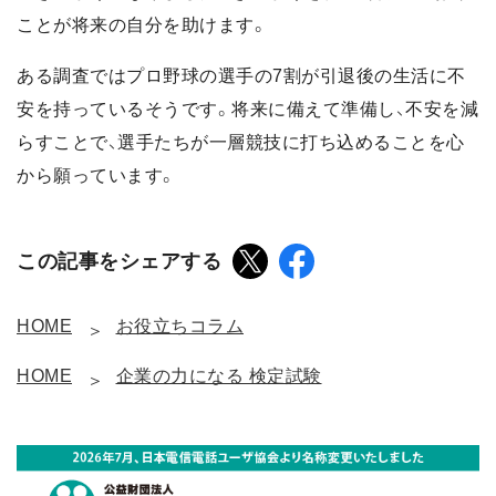
ことが将来の自分を助けます。
ある調査ではプロ野球の選手の7割が引退後の生活に不
安を持っているそうです。将来に備えて準備し、不安を減
らすことで、選手たちが一層競技に打ち込めることを心
から願っています。
この記事をシェアする
HOME
お役立ちコラム
HOME
企業の力になる 検定試験