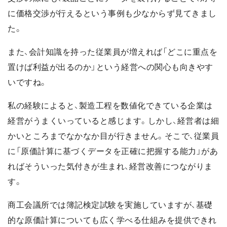
に価格交渉が行えるという事例も少なからず見てきまし
た。
また、会計知識を持った従業員が増えれば「どこに重点を
置けば利益が出るのか」という経営への関心も向きやす
いですね。
私の経験によると、製造工程を数値化できている企業は
経営がうまくいっていると感じます。しかし、経営者は細
かいところまでなかなか目が行きません。そこで、従業員
に「原価計算に基づくデータを正確に把握する能力」があ
ればそういった気付きが生まれ、経営改善につながりま
す。
商工会議所では簿記検定試験を実施していますが、基礎
的な原価計算についても広く学べる仕組みを提供できれ