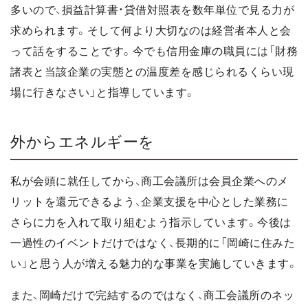
多いので、損益計算書・貸借対照表を数年単位で見る力が
求められます。そして何より大切なのは経営者本人と会
って話をすることです。今でも信用金庫の職員には「財務
諸表と当該企業の実態との温度差を感じられるくらい現
場に行きなさい」と指導しています。
外からエネルギーを
私が会頭に就任してから、商工会議所は会員企業へのメ
リットを還元できるよう、企業支援を中心とした業務に
さらに力を入れて取り組むよう指示しています。今後は
一過性のイベントだけではなく、長期的に「岡崎に住みた
い」と思う人が増える魅力的な事業を実施していきます。
また、岡崎だけで完結するのではなく、商工会議所のネッ