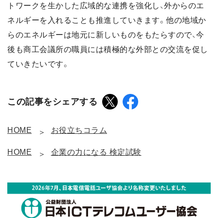
トワークを生かした広域的な連携を強化し、外からのエ
ネルギーを入れることも推進していきます。他の地域か
らのエネルギーは地元に新しいものをもたらすので、今
後も商工会議所の職員には積極的な外部との交流を促し
ていきたいです。
この記事をシェアする
HOME
お役立ちコラム
HOME
企業の力になる 検定試験