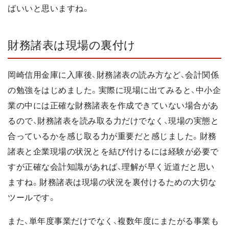
ばいいと思いますね。
財務諸表は現場の裏付け
岡崎信用金庫に入庫後、財務諸表の読み方など、会計関係
の勉強をはじめました。実際に現場に出てみると、中小企
業の中には正確な財務諸表を作成できていない場合があ
るので、財務諸表を読み取る力だけでなく、現場の実態と
合っているかを感じ取る力が重要だと感じました。財務
諸表と企業現場の状況とを結び付けるには経験が必要で
すが正確な会計知識があれば、理解が早く近道だと思い
ますね。財務諸表は現場の状況を裏付けるための大切な
ツールです。
また、単年度事業だけでなく、複数年度にまたがる事業も