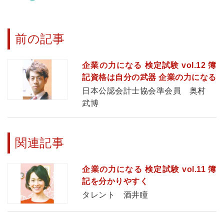
前の記事
企業の力になる 検定試験 vol.12 簿
記資格は自分の武器 企業の力になる
日本公認会計士協会準会員 奥村
武博
関連記事
企業の力になる 検定試験 vol.11 簿
記を分かりやすく
タレント 酒井瞳