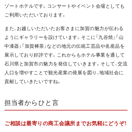
ゾートホテルです。コンサートやイベント会場としても
ご利用いただいております。
また、お越しいただいたお客さまに加賀の魅力が伝わる
ようにギャラリーを設けています。そこに「九谷焼」「山
中漆器」「加賀棒茶」などの地元の伝統工芸品や名産品を
展示しており好評です。これからもホテル事業を通して
石川県と加賀市の魅力を発信していきます。そして、交流
人口を増やすことで観光産業の発展を図り、地域社会に
貢献していきたいですね。
担当者からひと言
ご相談は最寄りの商工会議所までお気軽にどうぞ！