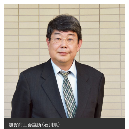
加賀商工会議所（石川県）
