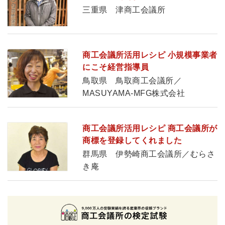
三重県 津商工会議所
商工会議所活用レシピ 小規模事業者
にこそ経営指導員
鳥取県 鳥取商工会議所／
MASUYAMA-MFG株式会社
商工会議所活用レシピ 商工会議所が
商標を登録してくれました
群馬県 伊勢崎商工会議所／むらさ
き庵