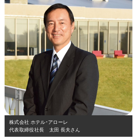
株式会社 ホテル・アローレ

代表取締役社長　太田 長夫さん