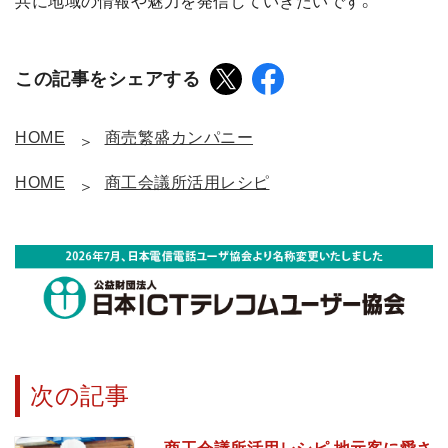
共に地域の情報や魅力を発信していきたいです。
この記事をシェアする
HOME
商売繁盛カンパニー
HOME
商工会議所活用レシピ
次の記事