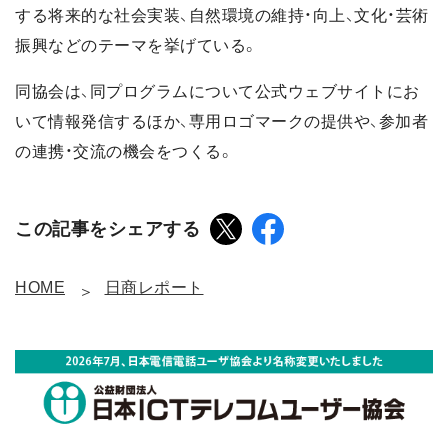
する将来的な社会実装、自然環境の維持・向上、文化・芸術
振興などのテーマを挙げている。
同協会は、同プログラムについて公式ウェブサイトにお
いて情報発信するほか、専用ロゴマークの提供や、参加者
の連携・交流の機会をつくる。
この記事をシェアする
HOME
日商レポート