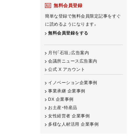
無料会員登録
簡単な登録で無料会員限定記事をすぐ
に読めるようになります。
無料会員登録をする
月刊「石垣」広告案内
会議所ニュース広告案内
公式 X アカウント
イノベーション企業事例
事業承継 企業事例
DX 企業事例
お土産・特産品
女性経営者 企業事例
多様な人材活用 企業事例