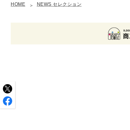
HOME
NEWS セレクション