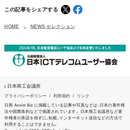
この記事をシェアする
HOME
NEWS セレクション
日本商工会議所
プライバシーポリシー
/
利用規約
/
リンク
日商 Assist Biz に掲載している記事や写真などは、日本の著作権
法や国際条約などで保護されています。
日本商工会議所など著
作権者の承諾を得ずに、転載、インターネット送信などの方法で
利用することはできません。