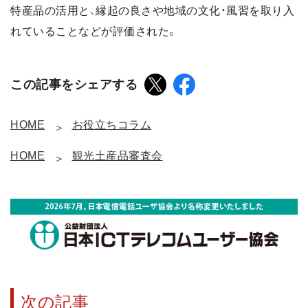
特産品の活用と、縁起の良さや地域の文化・風習を取り入
れていることなどが評価された。
この記事をシェアする
HOME
お役立ちコラム
HOME
観光土産品審査会
次の記事