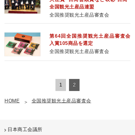
全国観光土産品連盟
全国推奨観光土産品審査会
第64回全国推奨観光土産品審査会
入賞105商品を選定
全国推奨観光土産品審査会
1
2
HOME
全国推奨観光土産品審査会
日本商工会議所