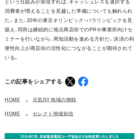
という仕組みが実現すれば、キャッシュレスを選択する
消費者が増えることを見越した準備についても触れられ
た。また、20年の東京オリンピック・パラリンピックを見
据え、同所は継続的に地元商店街でのPRや事業所向けセ
ミナーを行いながら、周知活動を進める方針だ。決済の利
便性向上が商店街の活性化につながることが期待されて
いる。
この記事をシェアする
HOME
元気印! 地域の挑戦
HOME
セレクト地域短信