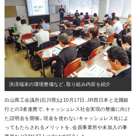
決済端末の環境整備など、取り組み内容を紹介
白山商工会議所(石川県)は10月17日、JR西日本と北國銀
行との3者連携で、キャッシュレス社会実現の整備に向け
た説明会を開催。現金を使わないキャッシュレス化によ
ってもたらされるメリットを、会員事業所や未加入の事