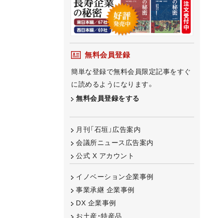
無料会員登録
簡単な登録で無料会員限定記事をすぐ
に読めるようになります。
無料会員登録をする
月刊「石垣」広告案内
会議所ニュース広告案内
公式 X アカウント
イノベーション企業事例
事業承継 企業事例
DX 企業事例
お土産・特産品