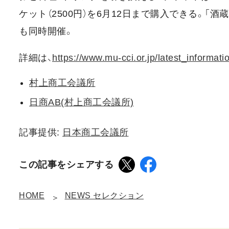
ケット（2500円）を6月12日まで購入できる。
も同時開催。
詳細は、
https://www.mu-cci.or.jp/latest_informa
村上商工会議所
日商AB(村上商工会議所)
記事提供:
日本商工会議所
この記事をシェアする
HOME
NEWS セレクション