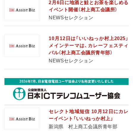
2月6日に地酒と鮭とお茶を楽しめる
イベント開催（村上商工会議所）
NEWSセレクション
10月12日は「いいねっか村上2025」
メインテーマは、カレーフェスティ
バル（村上商工会議所青年部）
NEWSセレクション
セレクト地域短信 10月12日にカレ
ーイベント「いいねっか村上」
新潟県 村上商工会議所青年部