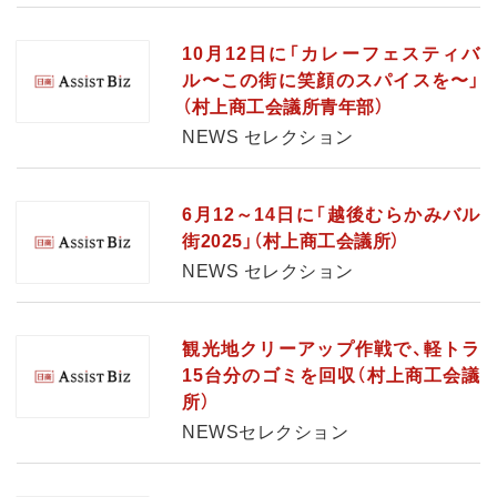
10月12日に「カレーフェスティバ
ル〜この街に笑顔のスパイスを〜」
（村上商工会議所青年部）
NEWS セレクション
6月12～14日に「越後むらかみバル
街2025」（村上商工会議所）
NEWS セレクション
観光地クリーアップ作戦で、軽トラ
15台分のゴミを回収（村上商工会議
所）
NEWSセレクション