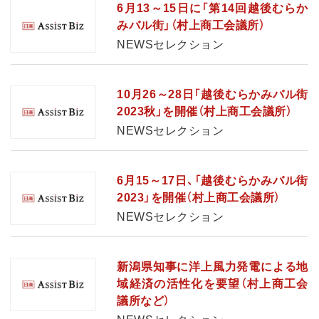
6月13～15日に「第14回越後むらか
みバル街」（村上商工会議所）
NEWSセレクション
10月26～28日「越後むらかみバル街
2023秋」を開催（村上商工会議所）
NEWSセレクション
6月15～17日、「越後むらかみバル街
2023」を開催（村上商工会議所）
NEWSセレクション
新潟県知事に洋上風力発電による地
域経済の活性化を要望（村上商工会
議所など）