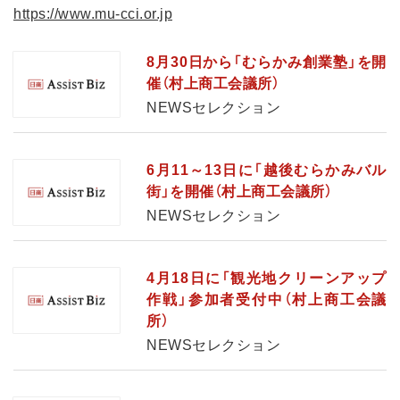
https://www.mu-cci.or.jp
8月30日から「むらかみ創業塾」を開
催（村上商工会議所）
NEWSセレクション
6月11～13日に「越後むらかみバル
街」を開催（村上商工会議所）
NEWSセレクション
4月18日に「観光地クリーンアップ
作戦」参加者受付中（村上商工会議
所）
NEWSセレクション