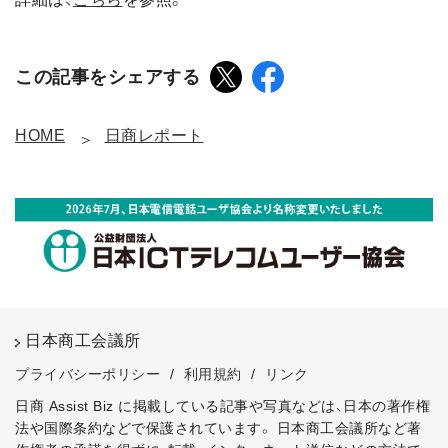
この記事をシェアする
HOME
日商レポート
日本商工会議所
プライバシーポリシー
/
利用規約
/
リンク
日商 Assist Biz に掲載している記事や写真などは、日本の著作権
法や国際条約などで保護されています。
日本商工会議所など著