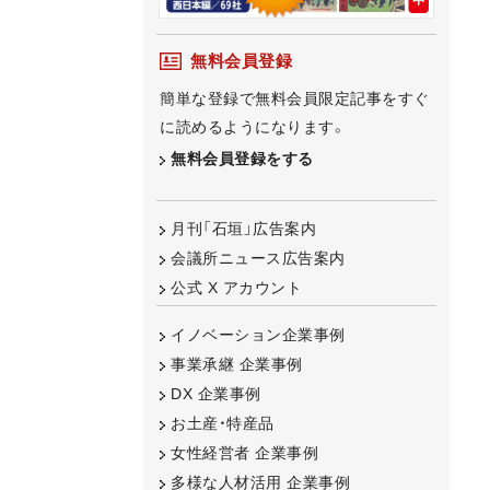
無料会員登録
簡単な登録で無料会員限定記事をすぐ
に読めるようになります。
無料会員登録をする
月刊「石垣」広告案内
会議所ニュース広告案内
公式 X アカウント
イノベーション企業事例
事業承継 企業事例
DX 企業事例
お土産・特産品
女性経営者 企業事例
多様な人材活用 企業事例