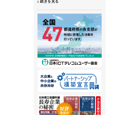
続きを見る