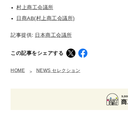
村上商工会議所
日商AB(村上商工会議所)
記事提供:
日本商工会議所
この記事をシェアする
HOME
NEWS セレクション