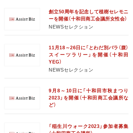
創立50周年を記念して植樹セレモニ
ーを開催（十和田商工会議所女性会）
NEWSセレクション
11月18～26日に「とわだ別バラ（腹）
スイーツラリー」を開催（十和田
YEG）
NEWSセレクション
9月8～10日に「十和田市秋まつり
2023」を開催（十和田商工会議所な
ど）
「稲生川ウォーク2023」参加者募集