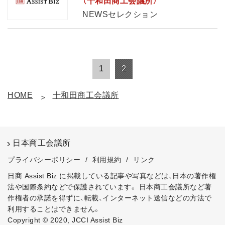
（十和田商工会議所）
NEWSセレクション
1
2
HOME
十和田商工会議所
日本商工会議所
プライバシーポリシー
/
利用規約
/
リンク
日商 Assist Biz に掲載している記事や写真などは、日本の著作権
法や国際条約などで保護されています。
日本商工会議所など著
作権者の承諾を得ずに、転載、インターネット送信などの方法で
利用することはできません。
Copyright © 2020, JCCI Assist Biz