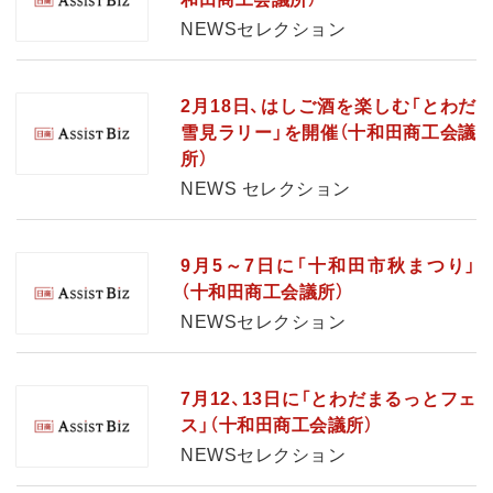
NEWSセレクション
2月18日、はしご酒を楽しむ「とわだ
雪見ラリー」を開催（十和田商工会議
所）
NEWS セレクション
9月5～7日に「十和田市秋まつり」
（十和田商工会議所）
NEWSセレクション
7月12、13日に「とわだまるっとフェ
ス」（十和田商工会議所）
NEWSセレクション