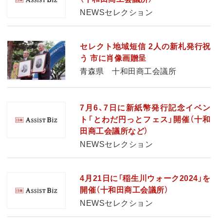
NEWSセレクション
セレクト地域短信 2人の新札発行祝
う 市に肖像画贈呈
青森県 十和田商工会議所
7月6、7日に新紙幣発行記念イベン
ト「とわだ円っとフェス」開催（十和
田商工会議所など）
NEWSセレクション
4月21日に「稲生川ウォーク2024」を
開催（十和田商工会議所）
NEWSセレクション