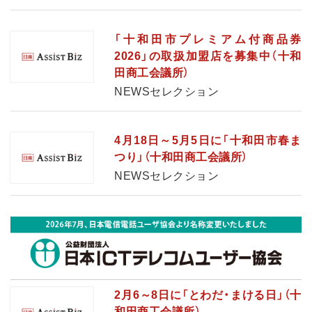
「十和田市プレミアム付商品券
2026」の取扱加盟店を募集中（十和
田商工会議所）
NEWSセレクション
4月18日～5月5日に「十和田市春ま
つり」（十和田商工会議所）
NEWSセレクション
2月6～8日に「とわだ・まける日」（十
和田商工会議所）