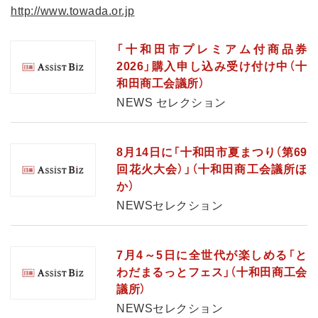
http://www.towada.or.jp
「十和田市プレミアム付商品券
2026」購入申し込み受け付け中（十
和田商工会議所）
NEWS セレクション
8月14日に「十和田市夏まつり（第69
回花火大会）」（十和田商工会議所ほ
か）
NEWSセレクション
7月4～5日に全世代が楽しめる「と
わだまるっとフェス」（十和田商工会
議所）
NEWSセレクション