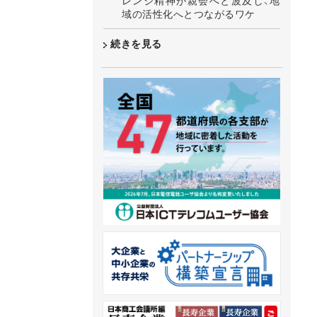
レンジ精神が親会へと波及し、地
域の活性化へとつながるワケ
続きを見る