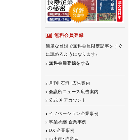
無料会員登録
簡単な登録で無料会員限定記事をすぐ
に読めるようになります。
無料会員登録をする
月刊「石垣」広告案内
会議所ニュース広告案内
公式 X アカウント
イノベーション企業事例
事業承継 企業事例
DX 企業事例
お土産・特産品