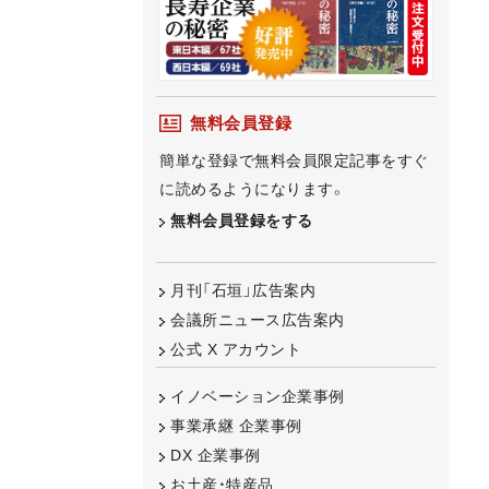
無料会員登録
簡単な登録で無料会員限定記事をすぐ
に読めるようになります。
無料会員登録をする
月刊「石垣」広告案内
会議所ニュース広告案内
公式 X アカウント
イノベーション企業事例
事業承継 企業事例
DX 企業事例
お土産・特産品