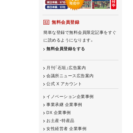
無料会員登録
簡単な登録で無料会員限定記事をすぐ
に読めるようになります。
無料会員登録をする
月刊「石垣」広告案内
会議所ニュース広告案内
公式 X アカウント
イノベーション企業事例
事業承継 企業事例
DX 企業事例
お土産・特産品
女性経営者 企業事例