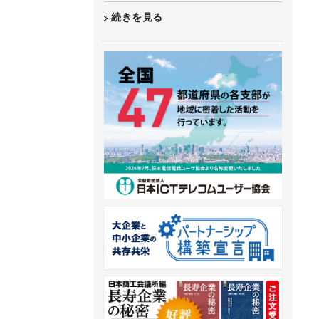
続きを見る