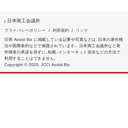
日本商工会議所
プライバシーポリシー
/
利用規約
/
リンク
日商 Assist Biz に掲載している記事や写真などは、日本の著作権
法や国際条約などで保護されています。
日本商工会議所など著
作権者の承諾を得ずに、転載、インターネット送信などの方法で
利用することはできません。
Copyright © 2020, JCCI Assist Biz