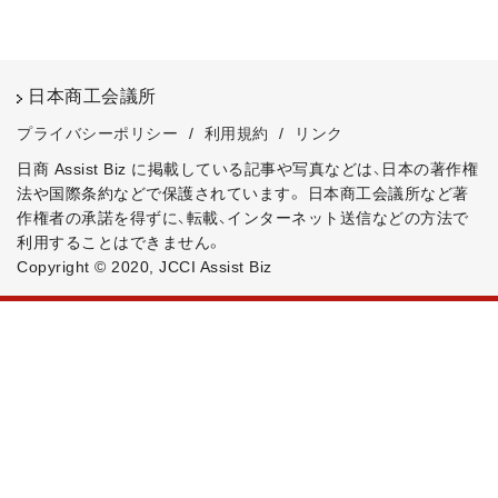
日本商工会議所
プライバシーポリシー
/
利用規約
/
リンク
日商 Assist Biz に掲載している記事や写真などは、日本の著作権
法や国際条約などで保護されています。
日本商工会議所など著
作権者の承諾を得ずに、転載、インターネット送信などの方法で
利用することはできません。
Copyright © 2020, JCCI Assist Biz