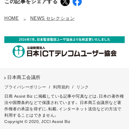
この記事をシェアする
HOME
NEWS セレクション
日本商工会議所
プライバシーポリシー
/
利用規約
/
リンク
日商 Assist Biz に掲載している記事や写真などは、日本の著作権
法や国際条約などで保護されています。
日本商工会議所など著
作権者の承諾を得ずに、転載、インターネット送信などの方法で
利用することはできません。
Copyright © 2020, JCCI Assist Biz