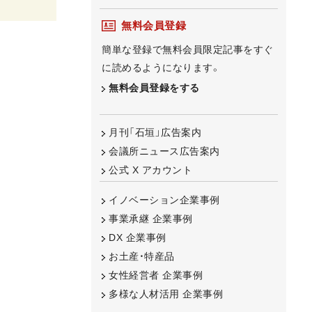
無料会員登録
簡単な登録で無料会員限定記事をすぐ
に読めるようになります。
無料会員登録をする
月刊「石垣」広告案内
会議所ニュース広告案内
公式 X アカウント
イノベーション企業事例
事業承継 企業事例
DX 企業事例
お土産・特産品
女性経営者 企業事例
多様な人材活用 企業事例