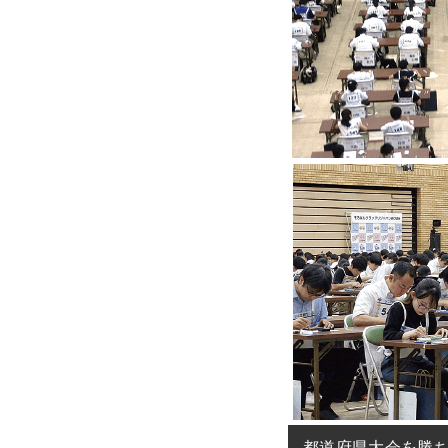
都道府県大会を勝