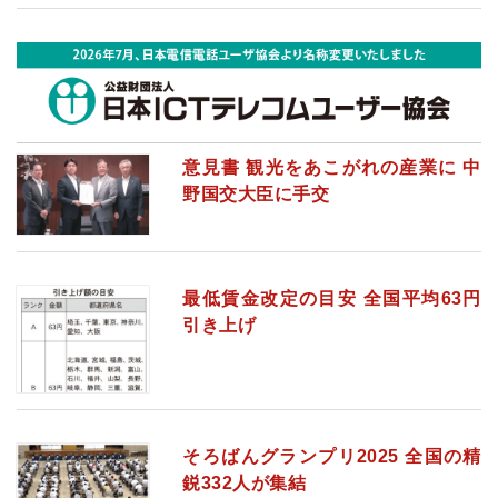
意見書 観光をあこがれの産業に 中
野国交大臣に手交
最低賃金改定の目安 全国平均63円
引き上げ
そろばんグランプリ2025 全国の精
鋭332人が集結