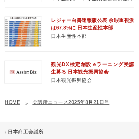
レジャー白書速報版公表 余暇重視派
は67.8%に 日本生産性本部
日本生産性本部
観光DX検定創設 eラーニング受講
生募る 日本観光振興協会
日本観光振興協会
HOME
会議所ニュース2025年8月21日号
日本商工会議所