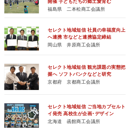
開催 子どもたちの郷土愛育む
福島県 二本松商工会議所
セレクト地域短信 社員の幸福度向上
へ連携 市などと連携協定締結
岡山県 井原商工会議所
セレクト地域短信 観光課題の実態把
握へ ソフトバンクなどと研究
京都府 京都商工会議所
セレクト地域短信 ご当地カプセルト
イ発売 高校生が企画・デザイン
北海道 函館商工会議所