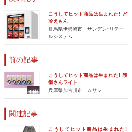
こうしてヒット商品は生まれた！ ど
冷えもん
群馬県伊勢崎市 サンデン・リテー
ルシステム
前の記事
こうしてヒット商品は生まれた！ 護
衛さんライト
兵庫県加古川市 ムサシ
関連記事
こうしてヒット商品は生まれた！