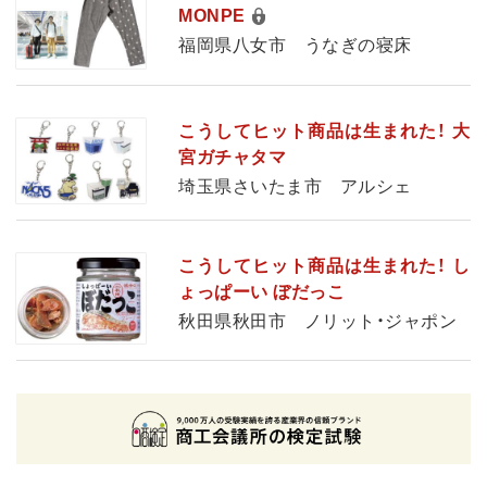
MONPE
福岡県八女市 うなぎの寝床
こうしてヒット商品は生まれた！ 大
宮ガチャタマ
埼玉県さいたま市 アルシェ
こうしてヒット商品は生まれた！ し
ょっぱーい ぼだっこ
秋田県秋田市 ノリット・ジャポン