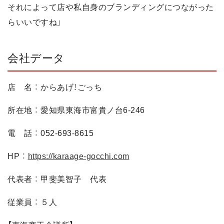
それによって店や私自身のブランディングにつながった
らいいですね」
会社データ
店 名 ： からあげ！ごっち
所在地 ： 愛知県東海市富貴ノ台6-246
電 話 ： 052-693-8615
HP ：
https://karaage-gocchi.com
代表者 ： 甲斐美智子 代表
従業員 ： ５人