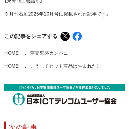
【東海商工会議所】
※月刊石垣2025年10月号に掲載された記事です。
この記事をシェアする
HOME
商売繁盛カンパニー
HOME
こうしてヒット商品は生まれた！
次の記事