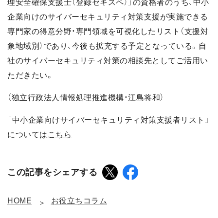
理安全確保支援士（登録セキスペ）」の資格者のうち、中小
企業向けのサイバーセキュリティ対策支援が実施できる
専門家の得意分野・専門領域を可視化したリスト（支援対
象地域別）であり、今後も拡充する予定となっている。自
社のサイバーセキュリティ対策の相談先としてご活用い
ただきたい。
（独立行政法人情報処理推進機構・江島将和）
「中小企業向けサイバーセキュリティ対策支援者リスト」
については
こちら
この記事をシェアする
HOME
お役立ちコラム