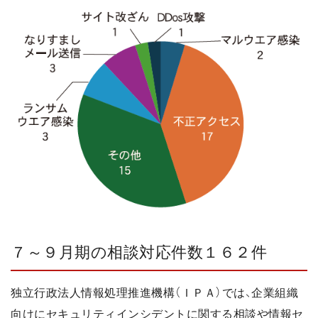
７～９月期の相談対応件数１６２件
独立行政法人情報処理推進機構（ＩＰＡ）では、企業組織
向けにセキュリティインシデントに関する相談や情報セ