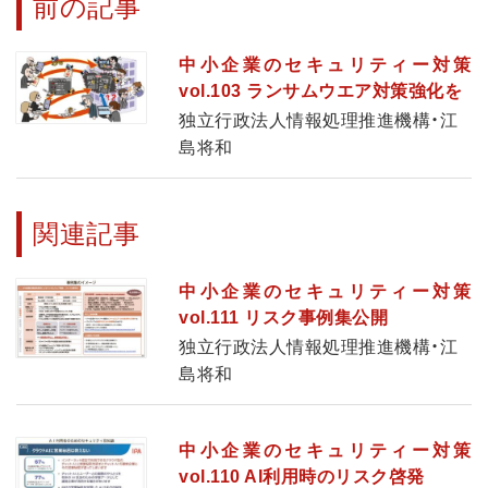
前の記事
中小企業のセキュリティー対策
vol.103 ランサムウエア対策強化を
独立行政法人情報処理推進機構・江
島将和
関連記事
中小企業のセキュリティー対策
vol.111 リスク事例集公開
独立行政法人情報処理推進機構・江
島将和
中小企業のセキュリティー対策
vol.110 AI利用時のリスク啓発