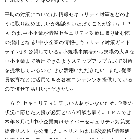
に相談することを案内する。 ◇
平時の対策については、情報セキュリティ対策をどのよ
うに取り組めばよいか相談をいただくことが多い。ＩＰ
Ａでは、中小企業が情報セキュリティ対策に取り組む際
の指針となる「中小企業の情報セキュリティ対策ガイド
ライン」を公開している。小規模事業者から規模の大きな
中小企業まで活用できるようステップアップ方式で対策
を提示しているので、ぜひ活用いただきたい。また、従業
員教育などに活用できる各種コンテンツを提供している
ので併せて活用いただきたい。
一方で、セキュリティに詳しい人材がいないため、企業の
状況に応じた支援が必要という相談も届く。ＩＰＡでは
本年６月に「中小企業向けサイバーセキュリティ対策支
援者リスト」を公開した。本リストは、国家資格「情報処