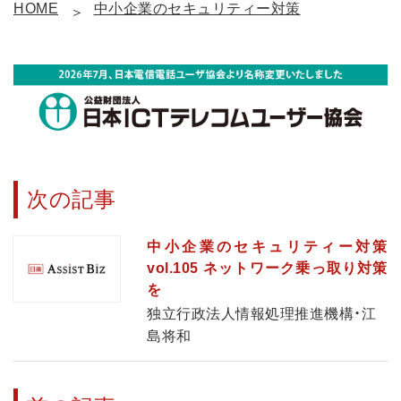
HOME
中小企業のセキュリティー対策
次の記事
中小企業のセキュリティー対策
vol.105 ネットワーク乗っ取り対策
を
独立行政法人情報処理推進機構・江
島将和