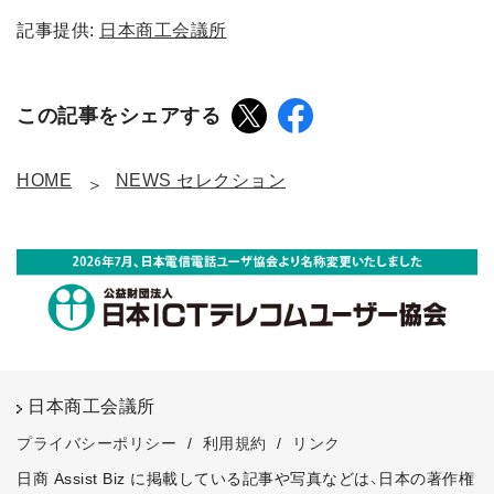
記事提供:
日本商工会議所
この記事をシェアする
HOME
NEWS セレクション
日本商工会議所
プライバシーポリシー
/
利用規約
/
リンク
日商 Assist Biz に掲載している記事や写真などは、日本の著作権