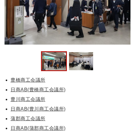
豊橋商工会議所
日商AB(豊橋商工会議所)
豊川商工会議所
日商AB(豊川商工会議所)
蒲郡商工会議所
日商AB(蒲郡商工会議所)