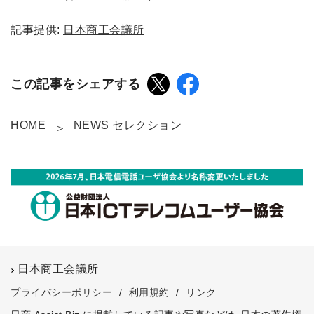
記事提供:
日本商工会議所
この記事をシェアする
HOME
NEWS セレクション
日本商工会議所
プライバシーポリシー
/
利用規約
/
リンク