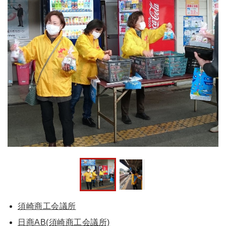
須崎商工会議所
日商AB(須崎商工会議所)