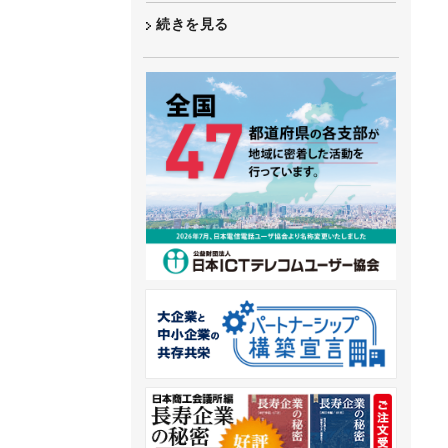
続きを見る