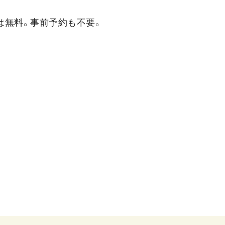
は無料。事前予約も不要。