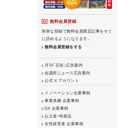
無料会員登録
簡単な登録で無料会員限定記事をすぐ
に読めるようになります。
無料会員登録をする
月刊「石垣」広告案内
会議所ニュース広告案内
公式 X アカウント
イノベーション企業事例
事業承継 企業事例
DX 企業事例
お土産・特産品
女性経営者 企業事例