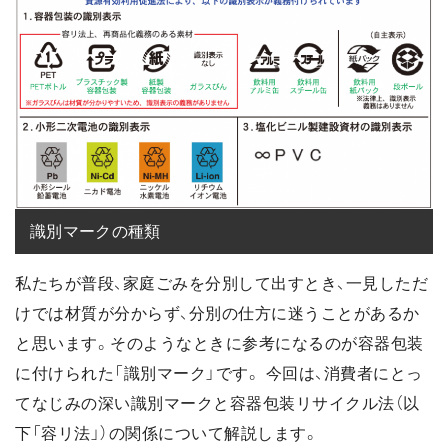
識別マークの種類
私たちが普段、家庭ごみを分別して出すとき、一見しただ
けでは材質が分からず、分別の仕方に迷うことがあるか
と思います。そのようなときに参考になるのが容器包装
に付けられた「識別マーク」です。 今回は、消費者にとっ
てなじみの深い識別マークと容器包装リサイクル法（以
下「容リ法」）の関係について解説します。