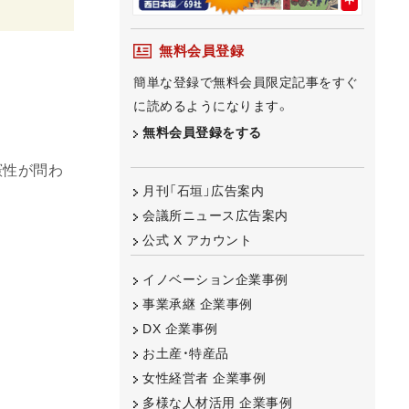
無料会員登録
簡単な登録で無料会員限定記事をすぐ
に読めるようになります。
無料会員登録をする
憲性が問わ
月刊「石垣」広告案内
会議所ニュース広告案内
公式 X アカウント
イノベーション企業事例
事業承継 企業事例
DX 企業事例
お土産・特産品
女性経営者 企業事例
多様な人材活用 企業事例