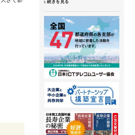
に大きく影
続きを見る