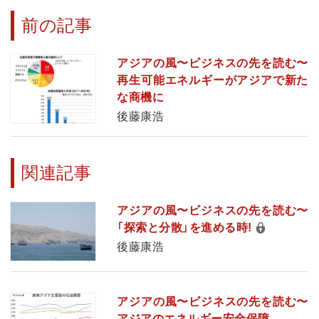
前の記事
アジアの風〜ビジネスの先を読む〜
再生可能エネルギーがアジアで新た
な商機に
後藤康浩
関連記事
アジアの風〜ビジネスの先を読む〜
「探索と分散」を進める時!
後藤康浩
アジアの風〜ビジネスの先を読む〜
アジアのエネルギー安全保障