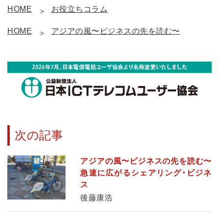
HOME
お役立ちコラム
HOME
アジアの風〜ビジネスの先を読む〜
次の記事
アジアの風〜ビジネスの先を読む〜
急速に広がるシェアリング・ビジネ
ス
後藤康浩