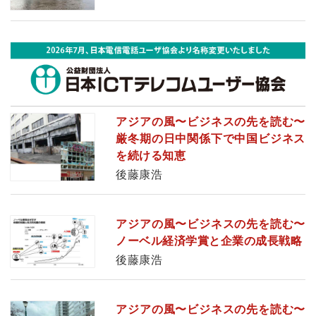
アジアの風〜ビジネスの先を読む〜
厳冬期の日中関係下で中国ビジネス
を続ける知恵
後藤康浩
アジアの風〜ビジネスの先を読む〜
ノーベル経済学賞と企業の成長戦略
後藤康浩
アジアの風〜ビジネスの先を読む〜