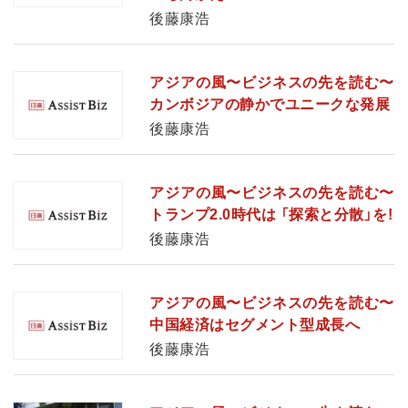
後藤康浩
アジアの風〜ビジネスの先を読む〜
カンボジアの静かでユニークな発展
後藤康浩
アジアの風〜ビジネスの先を読む〜
トランプ2.0時代は 「探索と分散」を!
後藤康浩
アジアの風〜ビジネスの先を読む〜
中国経済はセグメント型成長へ
後藤康浩