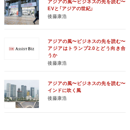
アジアの風〜ビジネスの先を読む〜
EVと「アジアの世紀」
後藤康浩
アジアの風〜ビジネスの先を読む〜
アジアはトランプ2.0とどう向き合
うか
後藤康浩
アジアの風〜ビジネスの先を読む〜
インドに吹く風
後藤康浩