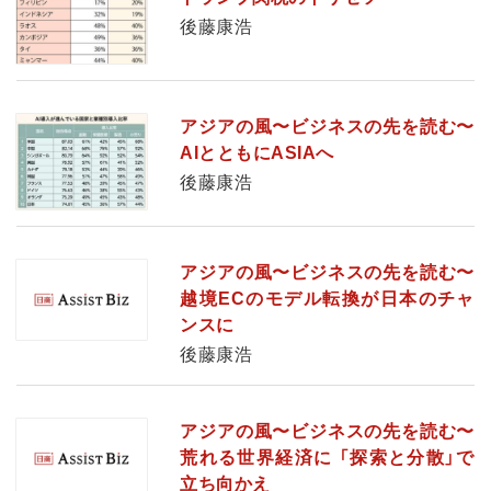
後藤康浩
アジアの風〜ビジネスの先を読む〜
AIとともにASIAへ
後藤康浩
アジアの風〜ビジネスの先を読む〜
越境ECのモデル転換が日本のチャ
ンスに
後藤康浩
アジアの風〜ビジネスの先を読む〜
荒れる世界経済に 「探索と分散」で
立ち向かえ