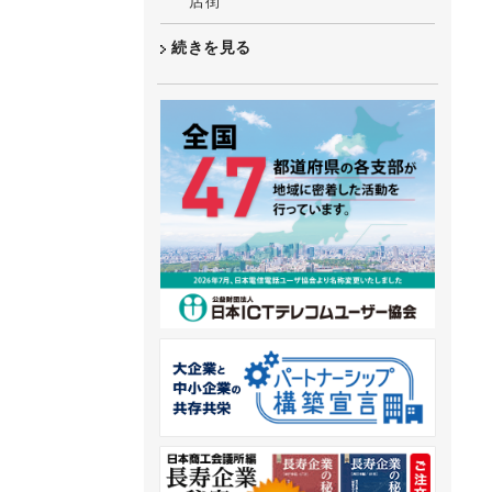
店街
続きを見る