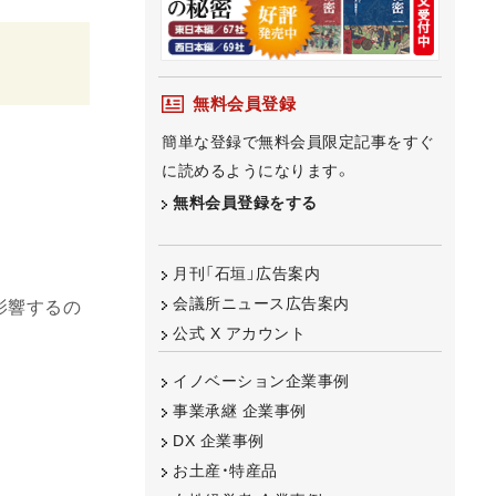
無料会員登録
簡単な登録で無料会員限定記事をすぐ
に読めるようになります。
無料会員登録をする
月刊「石垣」広告案内
会議所ニュース広告案内
影響するの
公式 X アカウント
イノベーション企業事例
事業承継 企業事例
DX 企業事例
お土産・特産品