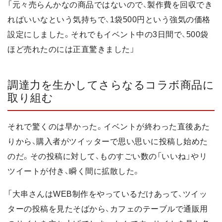
「元々売らんかなの商品ではないので、製作費を回収でき
ればいいなという気持ちで、1袋500円という強気の価格
設定にしました。それでもイベント中の3日間で、500袋
ほど売れたのには正直驚きました」
調達力を生かしてさらなるコラボ商品に
取り組む
それで驚くのは早かった。イベントが終わった直後あた
りから、購入者がツイッターで思い思いに投稿し始めた
のだ。その投稿に対して、ものすごい数の「いいね」やリ
ツイートが付き、瞬く間に拡散した。
「大串さんはWEB制作をやっているだけあって、ツイッ
ターの投稿を見たそばから、カフェのテーブルで通販用