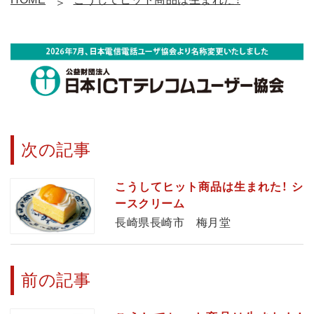
次の記事
こうしてヒット商品は生まれた！ シ
ースクリーム
長崎県長崎市 梅月堂
前の記事