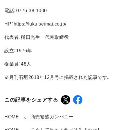
電話：0776-38-1000
HP：
https://fukuiseimai.co.jp/
代表者：樋田光生 代表取締役
設立：1976年
従業員：48人
※月刊石垣2018年12月号に掲載された記事です。
この記事をシェアする
HOME
商売繁盛カンパニー
HOME
こうしてヒット商品は生まれた！