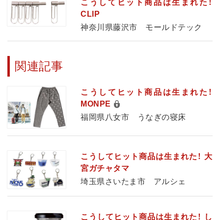
こうしてヒット商品は生まれた！
CLIP
神奈川県藤沢市 モールドテック
関連記事
こうしてヒット商品は生まれた！
MONPE
福岡県八女市 うなぎの寝床
こうしてヒット商品は生まれた！ 大
宮ガチャタマ
埼玉県さいたま市 アルシェ
こうしてヒット商品は生まれた！ し