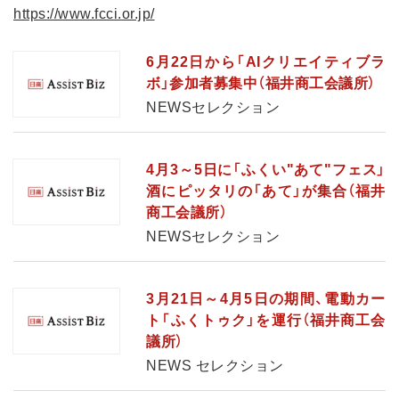
https://www.fcci.or.jp/
6月22日から「AIクリエイティブラ
ボ」参加者募集中（福井商工会議所）
NEWSセレクション
4月3～5日に「ふくい"あて"フェス」
酒にピッタリの「あて」が集合（福井
商工会議所）
NEWSセレクション
3月21日～4月5日の期間、電動カー
ト「ふくトゥク」を運行（福井商工会
議所）
NEWS セレクション