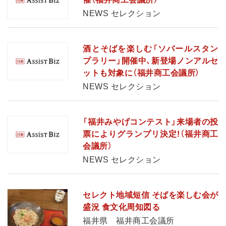
NEWS セレクション
酒とそばを楽しむ「ソバールスタン
プラリー」開催中、新登場ノンアルセ
ットも対象に（福井商工会議所）
NEWS セレクション
「福井みやげコンテスト」来場者の投
票によりグランプリ決定!（福井商工
会議所）
NEWS セレクション
セレクト地域短信 そばを楽しむ会が
盛況 食文化周知図る
福井県 福井商工会議所