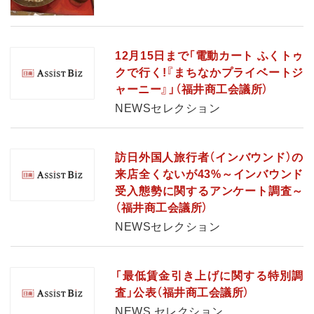
12月15日まで「電動カート ふくトゥ
クで行く!『まちなかプライベートジ
ャーニー』」（福井商工会議所）
NEWSセレクション
訪日外国人旅行者（インバウンド）の
来店全くないが43%～インバウンド
受入態勢に関するアンケート調査～
（福井商工会議所）
NEWSセレクション
「最低賃金引き上げに関する特別調
査」公表（福井商工会議所）
NEWS セレクション