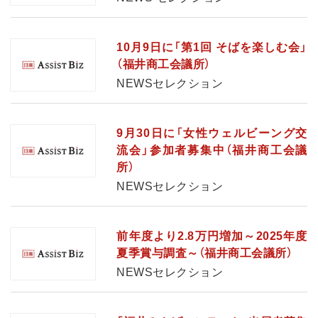
10月9日に「第1回 そばを楽しむ会」
（福井商工会議所）
NEWSセレクション
9月30日に「女性ウェルビーング交
流会」参加者募集中（福井商工会議
所）
NEWSセレクション
前年度より2.8万円増加～2025年度
夏季賞与調査～（福井商工会議所）
NEWSセレクション