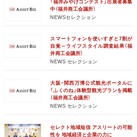
「福井みやげコンテスト」出展者募集
中（福井商工会議所）
NEWSセレクション
スマートフォンを使いすぎと7割が
自覚～ライフスタイル調査結果（福
井商工会議所）
NEWS セレクション
大阪・関西万博公式観光ポータルに
「ふくのね」体験型観光プランを掲載
（福井商工会議所）
NEWS セレクション
セレクト地域短信 アスリートの可能
性を 地域経済と企業の力に