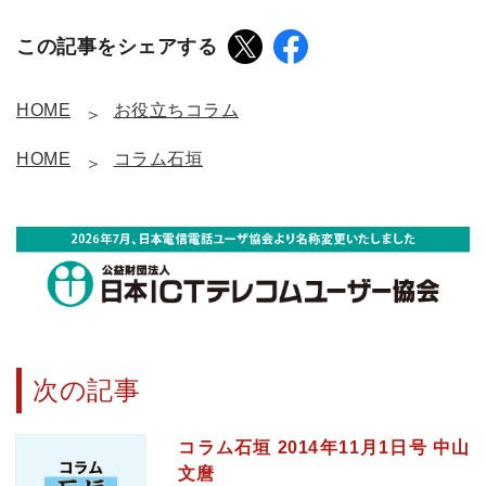
この記事をシェアする
HOME
お役立ちコラム
HOME
コラム石垣
次の記事
コラム石垣 2014年11月1日号 中山
文麿