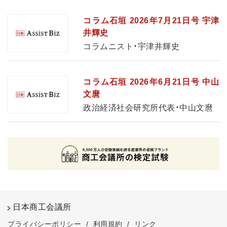
コラム石垣 2026年7月21日号 宇津
井輝史
コラムニスト・宇津井輝史
コラム石垣 2026年6月21日号 中山
文麿
政治経済社会研究所代表・中山文麿
日本商工会議所
プライバシーポリシー
/
利用規約
/
リンク