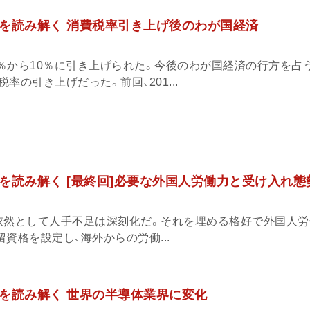
を読み解く 消費税率引き上げ後のわが国経済
8％から10％に引き上げられた。今後のわが国経済の行方を占
率の引き上げだった。前回、201...
を読み解く [最終回]必要な外国人労働力と受け入れ態
依然として人手不足は深刻化だ。それを埋める格好で外国人労
資格を設定し、海外からの労働...
を読み解く 世界の半導体業界に変化