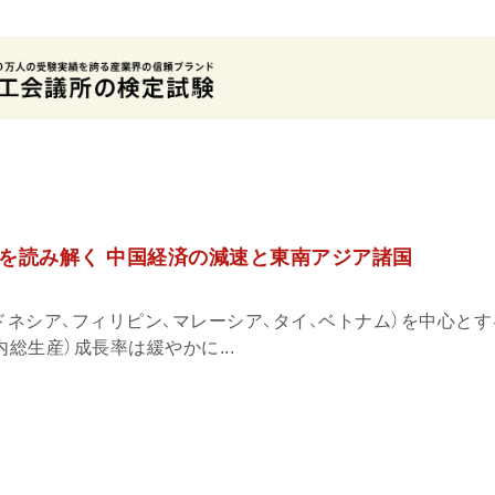
を読み解く 中国経済の減速と東南アジア諸国
ドネシア、フィリピン、マレーシア、タイ、ベトナム）を中心と
内総生産）成長率は緩やかに...