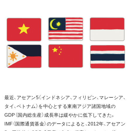
最近、アセアン5（インドネシア、フィリピン、マレーシア、
タイ、ベトナム）を中心とする東南アジア諸国地域の
GDP（国内総生産）成長率は緩やかに低下してきた。
IMF（国際通貨基金）のデータによると、2012年、アセアン