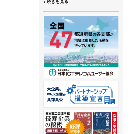
続きを見る