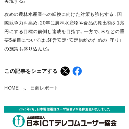
実現する。
攻めの農林水産業への転換に向けた対策も強化する。国
際競争力を高め、20年に農林水産物や食品の輸出額を1兆
円にする目標の前倒し達成を目指す。一方で、米などの重
要5品目については、経営安定・安定供給のための「守り」
の施策も盛り込んだ。
この記事をシェアする
HOME
日商レポート