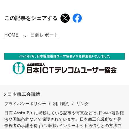
この記事をシェアする
HOME
日商レポート
日本商工会議所
プライバシーポリシー
/
利用規約
/
リンク
日商 Assist Biz に掲載している記事や写真などは、日本の著作権
法や国際条約などで保護されています。
日本商工会議所など著
作権者の承諾を得ずに、転載、インターネット送信などの方法で