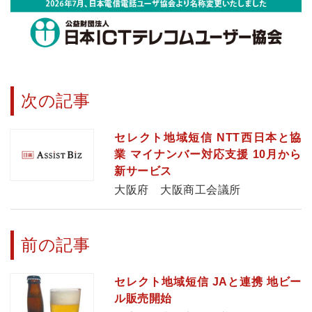
次の記事
セレクト地域短信 NTT西日本と協
業 マイナンバー対応支援 10月から
新サービス
大阪府 大阪商工会議所
前の記事
セレクト地域短信 JAと連携 地ビー
ル販売開始