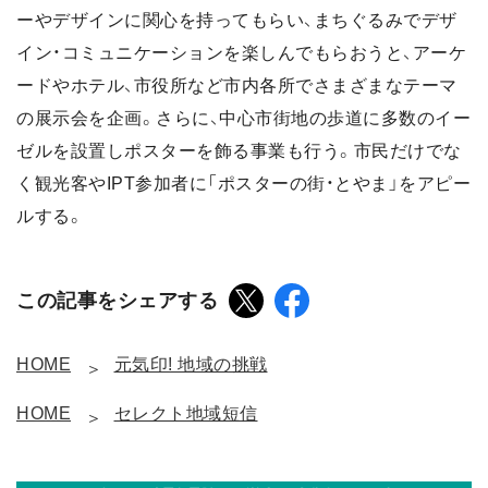
ーやデザインに関心を持ってもらい、まちぐるみでデザ
イン・コミュニケーションを楽しんでもらおうと、アーケ
ードやホテル、市役所など市内各所でさまざまなテーマ
の展示会を企画。さらに、中心市街地の歩道に多数のイー
ゼルを設置しポスターを飾る事業も行う。市民だけでな
く観光客やIPT参加者に「ポスターの街・とやま」をアピー
ルする。
この記事をシェアする
HOME
元気印! 地域の挑戦
HOME
セレクト地域短信