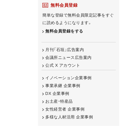
無料会員登録
簡単な登録で無料会員限定記事をすぐ
に読めるようになります。
無料会員登録をする
月刊「石垣」広告案内
会議所ニュース広告案内
公式 X アカウント
イノベーション企業事例
事業承継 企業事例
DX 企業事例
お土産・特産品
女性経営者 企業事例
多様な人材活用 企業事例