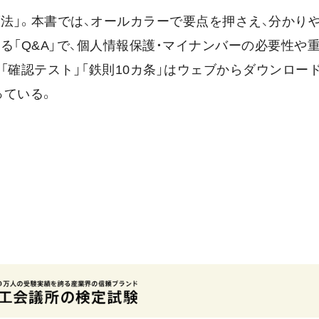
護法」。本書では、オールカラーで要点を押さえ、分かり
る「Q&A」で、個人情報保護・マイナンバーの必要性や
「確認テスト」「鉄則10カ条」はウェブからダウンロー
っている。