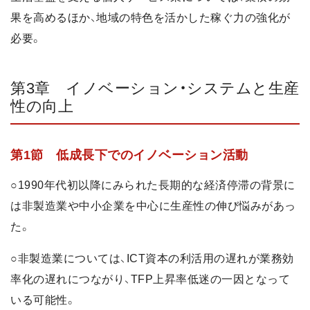
果を高めるほか、地域の特色を活かした稼ぐ力の強化が
必要。
第3章 イノベーション・システムと生産
性の向上
第1節 低成長下でのイノベーション活動
○1990年代初以降にみられた長期的な経済停滞の背景に
は非製造業や中小企業を中心に生産性の伸び悩みがあっ
た。
○非製造業については、ICT資本の利活用の遅れが業務効
率化の遅れにつながり、TFP上昇率低迷の一因となって
いる可能性。