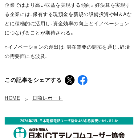
企業ではより高い収益を実現する傾向。好決算を実現す
る企業には、保有する現預金を新規の設備投資やM＆Aな
どに積極的に活用し、資金効率の向上とイノベーション
につなげることが期待される。
○イノベーションの創出は、潜在需要の開拓を通じ、経済
の需要面にも波及。
この記事をシェアする
HOME
日商レポート