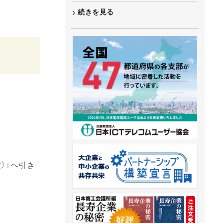
続きを見る
）」へ引き