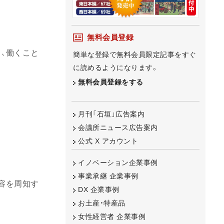
無料会員登録
、働くこと
簡単な登録で無料会員限定記事をすぐ
に読めるようになります。
無料会員登録をする
月刊「石垣」広告案内
会議所ニュース広告案内
公式 X アカウント
イノベーション企業事例
事業承継 企業事例
容を周知す
DX 企業事例
お土産・特産品
女性経営者 企業事例