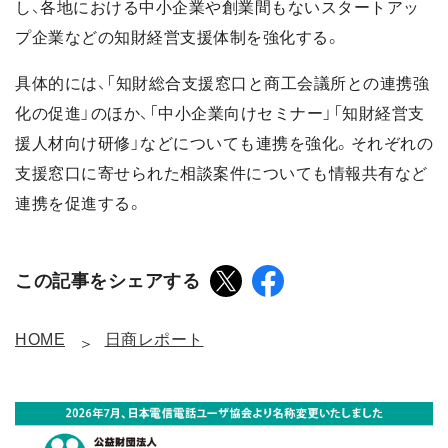
し、各地における中小企業や創業間もないスタートアッ
プ企業などの知財経営支援体制を強化する。
具体的には、「知財総合支援窓口と商工会議所との連携強
化の促進」のほか、「中小企業向けセミナー」「知財経営支
援人材向け研修」などについても連携を強化。それぞれの
支援窓口に寄せられた相談案件についても情報共有など
連携を促進する。
この記事をシェアする
HOME
日商レポート