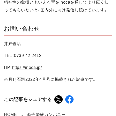
精神性の象徴ともいえる畳をinocaを通してより広く知
ってもらいたいと、国内外に向け発信し続けています。
お問い合わせ
井戸畳店
TEL：0739-42-2412
HP：
https://inoca.jp/
※月刊石垣2022年4月号に掲載された記事です。
この記事をシェアする
HOME
商売繁盛カンパニー