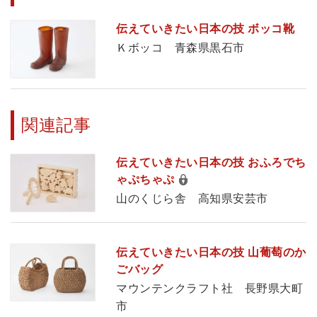
伝えていきたい日本の技 ボッコ靴
Ｋボッコ 青森県黒石市
関連記事
伝えていきたい日本の技 おふろでち
ゃぷちゃぷ
山のくじら舎 高知県安芸市
伝えていきたい日本の技 山葡萄のか
ごバッグ
マウンテンクラフト社 長野県大町
市