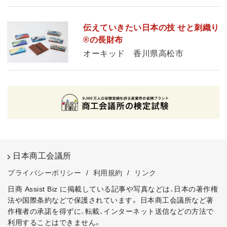
伝えていきたい日本の技 せと刺織り
®の長財布
オーキッド 香川県高松市
日本商工会議所
プライバシーポリシー
/
利用規約
/
リンク
日商 Assist Biz に掲載している記事や写真などは、日本の著作権
法や国際条約などで保護されています。
日本商工会議所など著
作権者の承諾を得ずに、転載、インターネット送信などの方法で
利用することはできません。