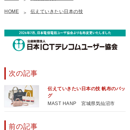
HOME
伝えていきたい日本の技
次の記事
伝えていきたい日本の技 帆布のバッ
グ
MAST HANP 宮城県気仙沼市
前の記事