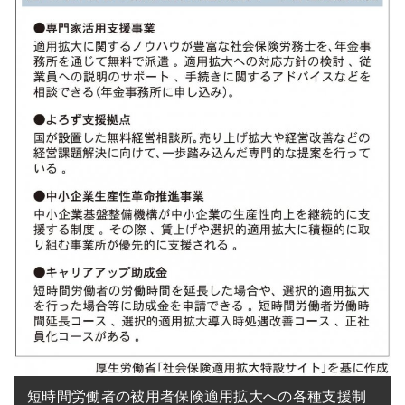
短時間労働者の被用者保険適用拡大への各種支援制