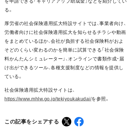
を申請できる「キャリアアップ助成金」などを紹介してい
る。
厚労省の社会保険適用拡大特設サイトでは、事業者向け、
労働者向けに社会保険適用拡大を知らせるチラシや動画
をまとめているほか、会社が負担する社会保険料がおよ
そどのくらい変わるのかを簡単に試算できる「社会保険
料かんたんシミュレーター」、オンラインで書類作成・届
け出ができるツール、各種支援制度などの情報を提供し
ている。
社会保険適用拡大特設サイトは、
https://www.mhlw.go.jp/tekiyoukakudai/
を参照。
この記事をシェアする